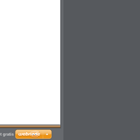
t gratis